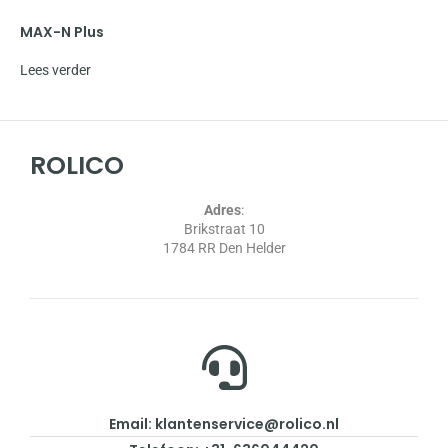
MAX-N Plus
Lees verder
ROLICO
Adres
:
Brikstraat 10
1784 RR Den Helder
Email: klantenservice@rolico.nl