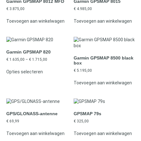
Garmin GPSMAP 8012 MFD
Garmin GPSMAP 8015
€
3.875,00
€
4.985,00
Toevoegen aan winkelwagen
Toevoegen aan winkelwagen
Garmin GPSMAP 820
Garmin GPSMAP 8500 black
€
1.635,00
–
€
1.715,00
box
€
5.195,00
Opties selecteren
Toevoegen aan winkelwagen
GPS/GLONASS-antenne
GPSMAP 79s
€
69,99
€
325,00
Toevoegen aan winkelwagen
Toevoegen aan winkelwagen