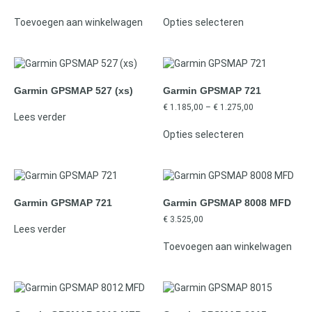
Toevoegen aan winkelwagen
Opties selecteren
Garmin GPSMAP 527 (xs)
Garmin GPSMAP 721
€
1.185,00
–
€
1.275,00
Lees verder
Opties selecteren
Garmin GPSMAP 721
Garmin GPSMAP 8008 MFD
€
3.525,00
Lees verder
Toevoegen aan winkelwagen