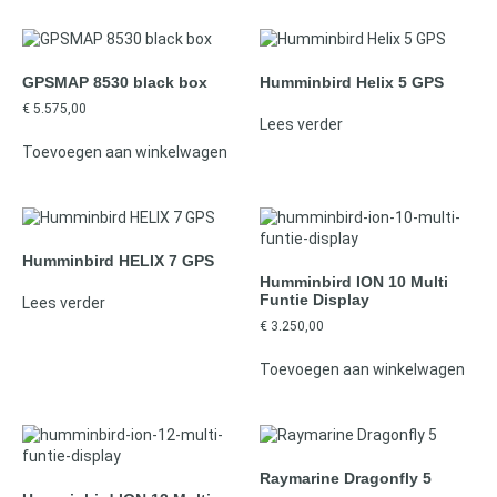
GPSMAP 8530 black box
Humminbird Helix 5 GPS
€
5.575,00
Lees verder
Toevoegen aan winkelwagen
Humminbird HELIX 7 GPS
Humminbird ION 10 Multi
Funtie Display
Lees verder
€
3.250,00
Toevoegen aan winkelwagen
Raymarine Dragonfly 5