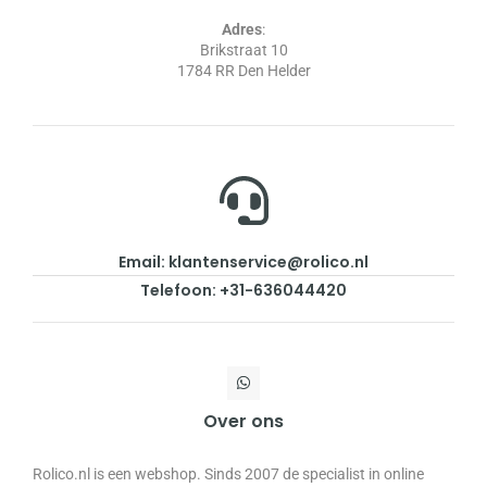
Adres
:
Brikstraat 10
1784 RR Den Helder
Email: klantenservice@rolico.nl
Telefoon: +31-636044420
Over ons
Rolico.nl is een webshop. Sinds 2007 de specialist in online