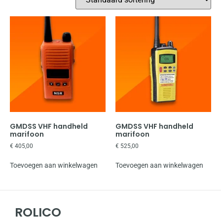
GMDSS VHF handheld
GMDSS VHF handheld
marifoon
marifoon
€
405,00
€
525,00
Toevoegen aan winkelwagen
Toevoegen aan winkelwagen
ROLICO