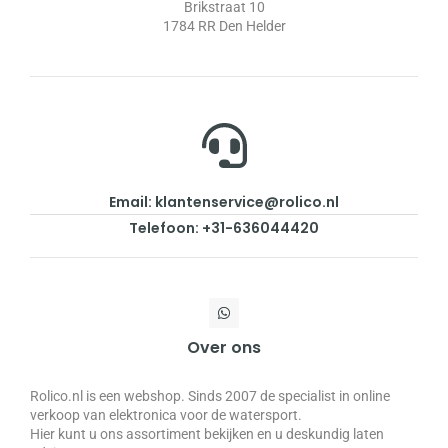
Brikstraat 10
1784 RR Den Helder
Email: klantenservice@rolico.nl
Telefoon: +31-636044420
Over ons
Rolico.nl is een webshop. Sinds 2007 de specialist in online
verkoop van elektronica voor de watersport.
Hier kunt u ons assortiment bekijken en u deskundig laten