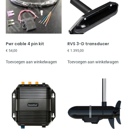
Pwr cable 4 pin kit
RVS 3-D transducer
€
54,00
€
1.395,00
Toevoegen aan winkelwagen
Toevoegen aan winkelwagen