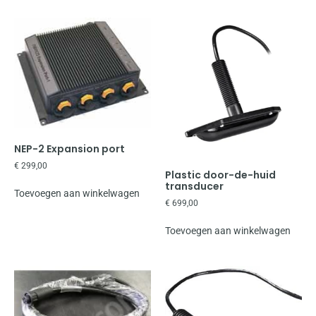
NEP-2 Expansion port
€
299,00
Plastic door-de-huid
transducer
Toevoegen aan winkelwagen
€
699,00
Toevoegen aan winkelwagen