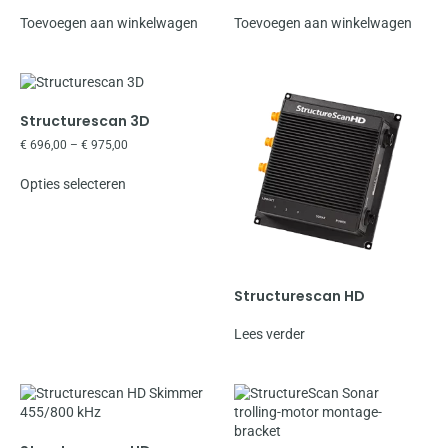
Toevoegen aan winkelwagen
Toevoegen aan winkelwagen
Structurescan 3D
€
696,00
–
€
975,00
Opties selecteren
Structurescan HD
Lees verder