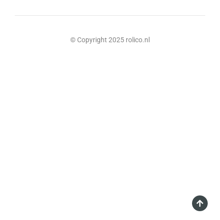
© Copyright 2025 rolico.nl