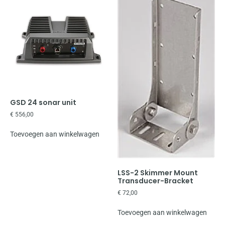
GSD 24 sonar unit
€
556,00
Toevoegen aan winkelwagen
LSS-2 Skimmer Mount
Transducer-Bracket
€
72,00
Toevoegen aan winkelwagen