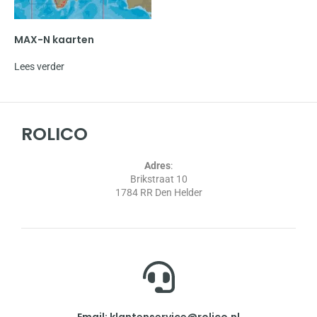
MAX-N kaarten
Lees verder
ROLICO
Adres
:
Brikstraat 10
1784 RR Den Helder