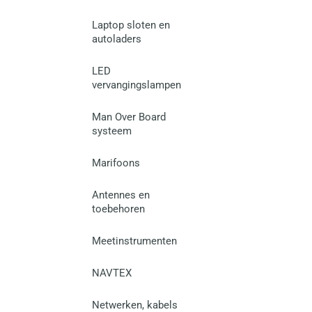
Laptop sloten en
autoladers
LED
vervangingslampen
Man Over Board
systeem
Marifoons
Antennes en
toebehoren
Meetinstrumenten
NAVTEX
Netwerken, kabels