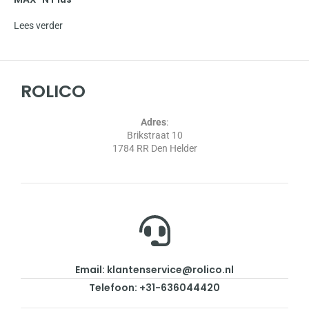
Lees verder
ROLICO
Adres
:
Brikstraat 10
1784 RR Den Helder
Email: klantenservice@rolico.nl
Telefoon: +31-636044420