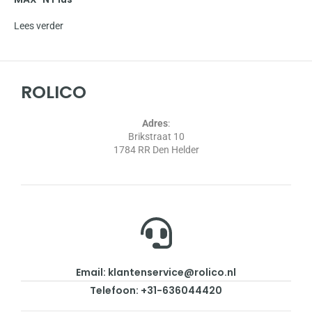
Lees verder
ROLICO
Adres
:
Brikstraat 10
1784 RR Den Helder
Email: klantenservice@rolico.nl
Telefoon: +31-636044420