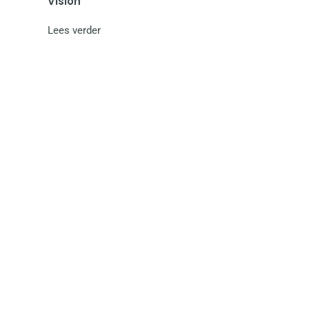
Vision
Lees verder