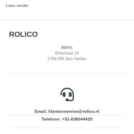
Lees verder
ROLICO
Adres
:
Brikstraat 10
1784 RR Den Helder
Email: klantenservice@rolico.nl
Telefoon: +31-636044420