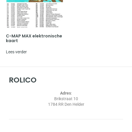
C-MAP MAX elektronische
kaart
Lees verder
ROLICO
Adres
:
Brikstraat 10
1784 RR Den Helder