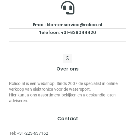
Email: klantenservice@rolico.nl
Telefoon: +31-636044420
Over ons
Rolico.nl is een webshop. Sinds 2007 de specialist in online
verkoop van elektronica voor de watersport.
Hier kunt u ons assortiment bekijken en u deskundig laten
adviseren.
Contact
Tel
:
+31-223-637162