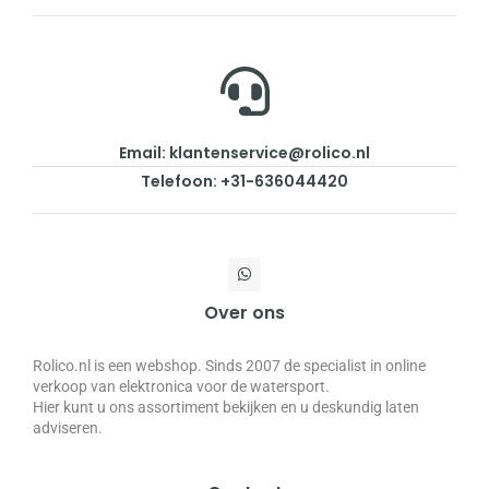
Email: klantenservice@rolico.nl
Telefoon: +31-636044420
Over ons
Rolico.nl is een webshop. Sinds 2007 de specialist in online
verkoop van elektronica voor de watersport.
Hier kunt u ons assortiment bekijken en u deskundig laten
adviseren.