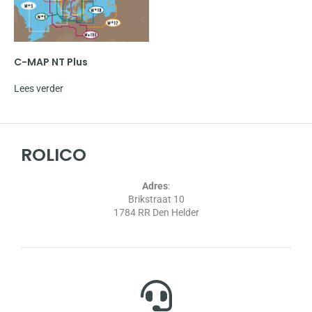
C-MAP NT Plus
Lees verder
ROLICO
Adres
:
Brikstraat 10
1784 RR Den Helder