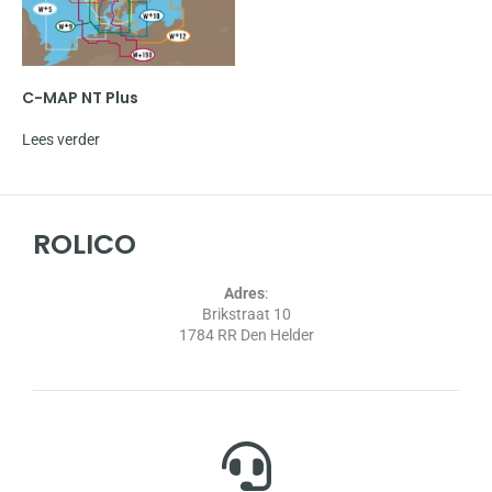
C-MAP NT Plus
Lees verder
ROLICO
Adres
:
Brikstraat 10
1784 RR Den Helder