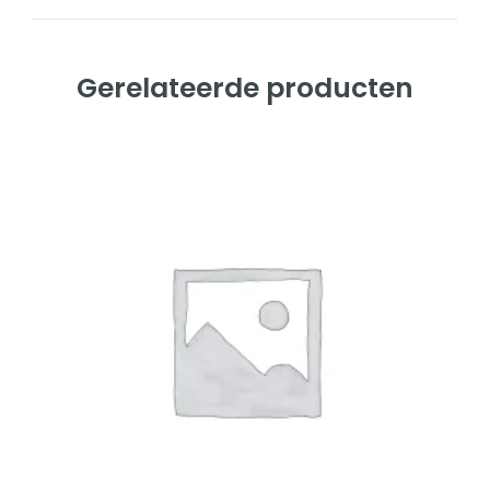
Gerelateerde producten