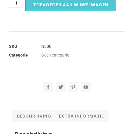
TOEVOEGEN AAN WINKELWAGEN
SKU
N800
Categorie
Geen categorie
BESCHRIJVING
EXTRA INFORMATIE