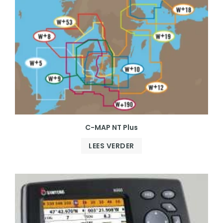
C-MAP NT Plus
LEES VERDER