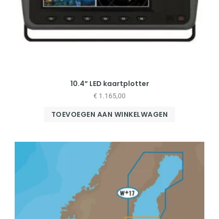
10.4” LED kaartplotter
€
1.165,00
TOEVOEGEN AAN WINKELWAGEN