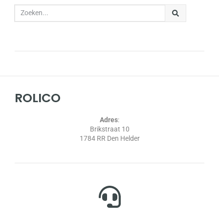
ROLICO
Adres
:
Brikstraat 10
1784 RR Den Helder