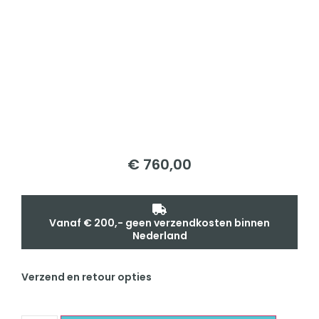
€
760,00
Vanaf € 200,- geen verzendkosten binnen
Nederland
Verzend en retour opties