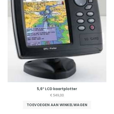
5,6” LCD kaartplotter
€
549,00
TOEVOEGEN AAN WINKELWAGEN