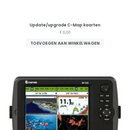
Update/upgrade C-Map kaarten
€
0,00
TOEVOEGEN AAN WINKELWAGEN