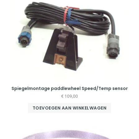
Spiegelmontage paddlewheel Speed/Temp sensor
€
109,00
TOEVOEGEN AAN WINKELWAGEN