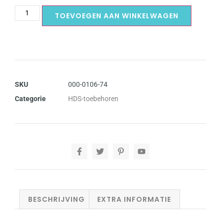
TOEVOEGEN AAN WINKELWAGEN
SKU
000-0106-74
Categorie
HDS-toebehoren
BESCHRIJVING
EXTRA INFORMATIE