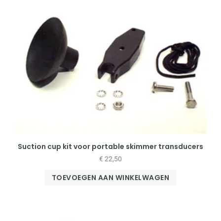
Suction cup kit voor portable skimmer transducers
€
22,50
TOEVOEGEN AAN WINKELWAGEN