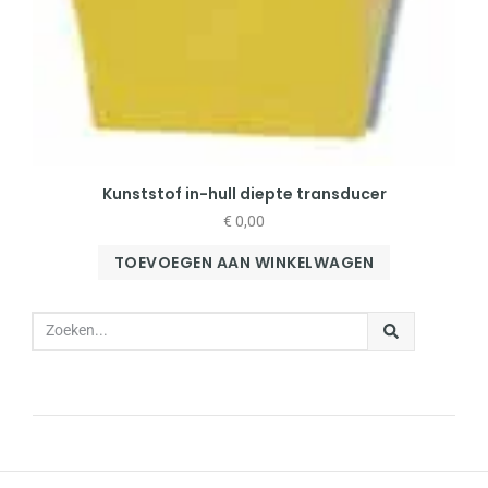
Kunststof in-hull diepte transducer
€
0,00
TOEVOEGEN AAN WINKELWAGEN