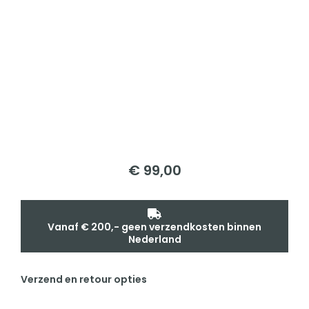
€
99,00
Vanaf € 200,- geen verzendkosten binnen
Nederland
Verzend en retour opties