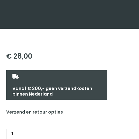
€
28,00
Vanaf € 200,- geen verzendkosten
binnen Nederland
Verzend en retour opties