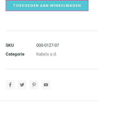
TOEVOEGEN AAN WINKELWAGEN
SKU
000-0127-07
Categorie
Kabels e.d.