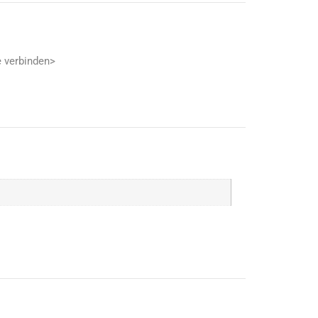
 verbinden>