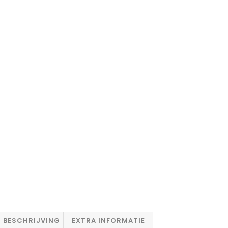
BESCHRIJVING
EXTRA INFORMATIE