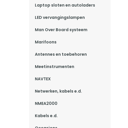
Laptop sloten en autoladers
LED vervangingslampen
Man Over Board systeem
Marifoons
Antennes en toebehoren
Meetinstrumenten
NAVTEX
Netwerken, kabels e.d.
NMEA2000
Kabels e.d.