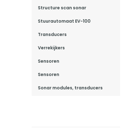
Structure scan sonar
Stuurautomaat EV-100
Transducers
Verrekijkers
Sensoren
Sensoren
Sonar modules, transducers