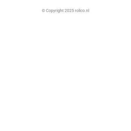
© Copyright 2025 rolico.nl