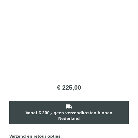
€
225,00
Vanaf € 200,- geen verzendkosten binnen
Nederland
Verzend en retour opties