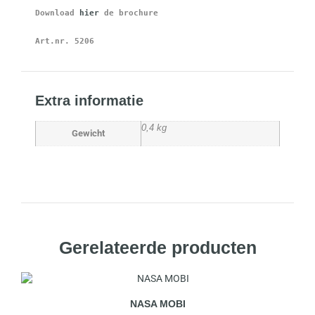
Download 
hier
 de brochure
Art.nr. 5206
Extra informatie
0,4 kg
Gewicht
Gerelateerde producten
NASA MOBI