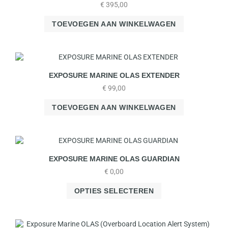
€
395,00
TOEVOEGEN AAN WINKELWAGEN
EXPOSURE MARINE OLAS EXTENDER
€
99,00
TOEVOEGEN AAN WINKELWAGEN
EXPOSURE MARINE OLAS GUARDIAN
€
0,00
OPTIES SELECTEREN