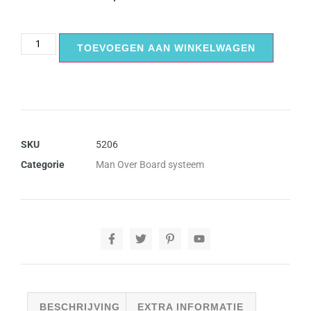
TOEVOEGEN AAN WINKELWAGEN
SKU
5206
Categorie
Man Over Board systeem
BESCHRIJVING
EXTRA INFORMATIE