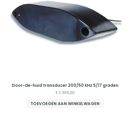
Door-de-huid transducer 200/50 kHz 5/17 graden
€
2.595,00
TOEVOEGEN AAN WINKELWAGEN