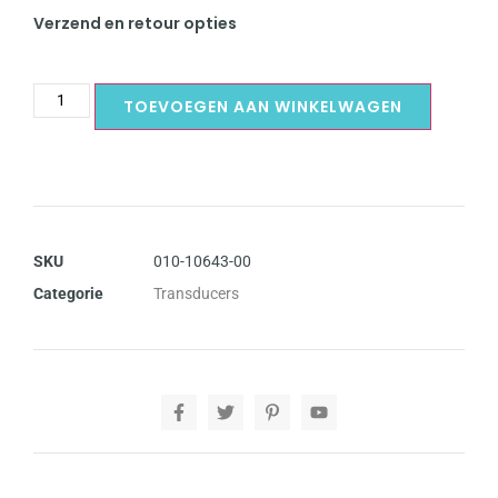
Verzend en retour opties
TOEVOEGEN AAN WINKELWAGEN
SKU
010-10643-00
Categorie
Transducers