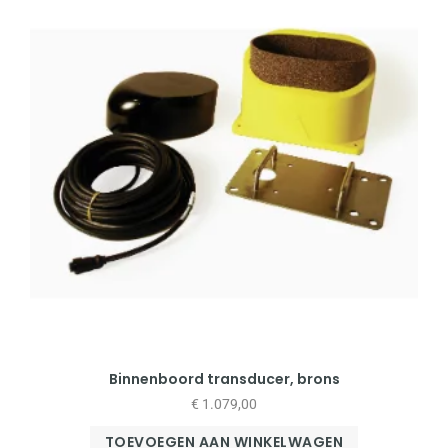
Binnenboord transducer, brons
€
1.079,00
TOEVOEGEN AAN WINKELWAGEN