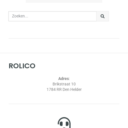
ROLICO
Adres
:
Brikstraat 10
1784 RR Den Helder