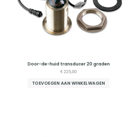
Door-de-huid transducer 20 graden
€
225,00
TOEVOEGEN AAN WINKELWAGEN