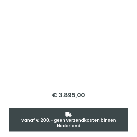
€
3.895,00
Vanaf € 200,- geen verzendkosten binnen
Nederland