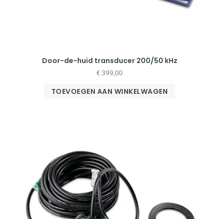
Door-de-huid transducer 200/50 kHz
€
399,00
TOEVOEGEN AAN WINKELWAGEN