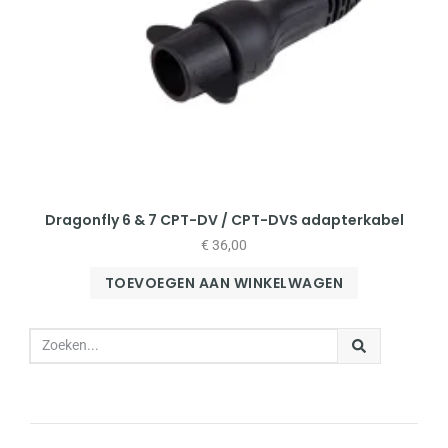
Dragonfly 6 & 7 CPT-DV / CPT-DVS adapterkabel
€
36,00
TOEVOEGEN AAN WINKELWAGEN