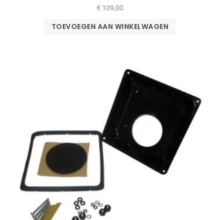
€
109,00
TOEVOEGEN AAN WINKELWAGEN