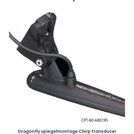
Dragonfly spiegelmontage Chirp transducer