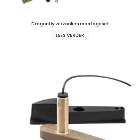
Dragonfly verzonken montageset
LEES VERDER