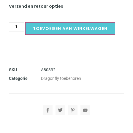
Verzend en retour opties
TOEVOEGEN AAN WINKELWAGEN
SKU
A80332
Categorie
Dragonfly toebehoren