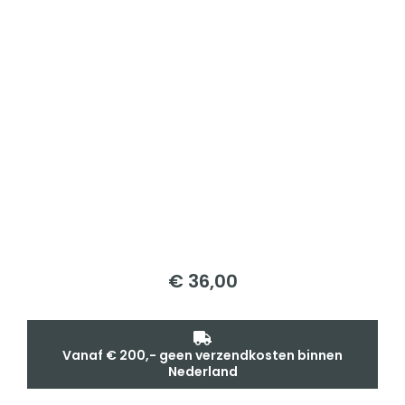
€
36,00
Vanaf € 200,- geen verzendkosten binnen
Nederland