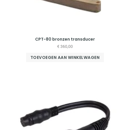
CPT-80 bronzen transducer
€
360,00
TOEVOEGEN AAN WINKELWAGEN