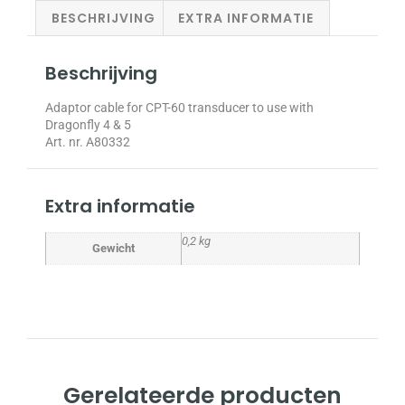
BESCHRIJVING
EXTRA INFORMATIE
Beschrijving
Adaptor cable for CPT-60 transducer to use with
Dragonfly 4 & 5
Art. nr. A80332
Extra informatie
0,2 kg
Gewicht
Gerelateerde producten