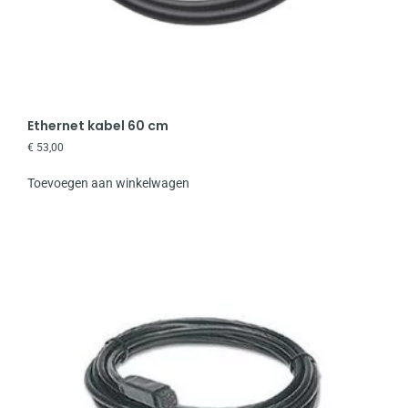
Ethernet kabel 60 cm
€
53,00
Toevoegen aan winkelwagen