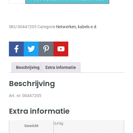
SKU
00447205
Categorie
Netwerken, kabels e.d.
Beschrijving
Extra informatie
Beschrijving
Art. nr. 00447205
Extra informatie
0,4 kg
Gewicht