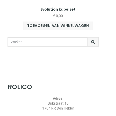
Evolution kabelset
€
0,00
TOEVOEGEN AAN WINKELWAGEN
ROLICO
Adres
:
Brikstraat 10
1784 RR Den Helder