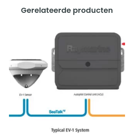
Gerelateerde producten