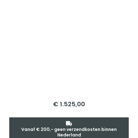
€
1.525,00
Vanaf € 200,- geen verzendkosten binnen
Nederland