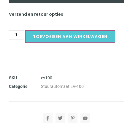
Verzend en retour opties
TOEVOEGEN AAN WINKELWAGEN
SKU
ev100
Categorie
Stuurautomaat EV-100