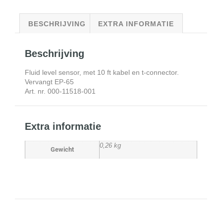
BESCHRIJVING
EXTRA INFORMATIE
Beschrijving
Fluid level sensor, met 10 ft kabel en t-connector.
Vervangt EP-65
Art. nr. 000-11518-001
Extra informatie
0,26 kg
Gewicht