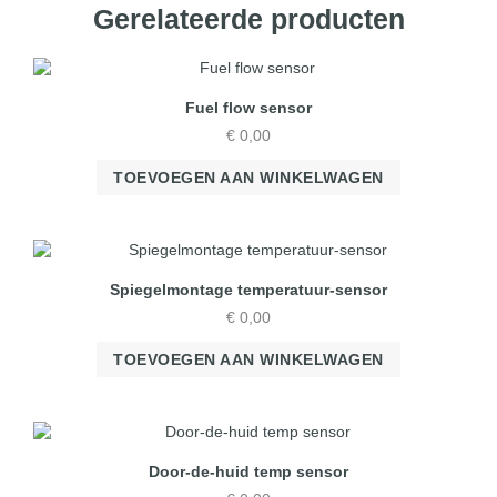
Gerelateerde producten
Fuel flow sensor
€
0,00
TOEVOEGEN AAN WINKELWAGEN
Spiegelmontage temperatuur-sensor
€
0,00
TOEVOEGEN AAN WINKELWAGEN
Door-de-huid temp sensor