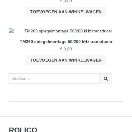
€
0,00
TOEVOEGEN AAN WINKELWAGEN
TM260 spiegelmontage 50/200 kHz transducer
€
0,00
TOEVOEGEN AAN WINKELWAGEN
ROLICO