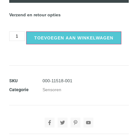
Verzend en retour opties
TOEVOEGEN AAN WINKELWAGEN
SKU
000-11518-001
Categorie
Sensoren