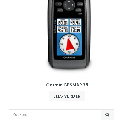
Garmin GPSMAP 78
LEES VERDER