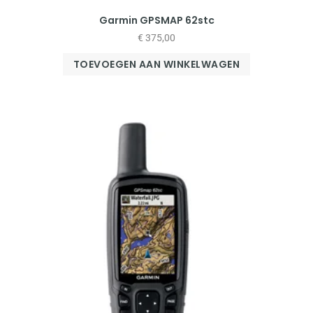
Garmin GPSMAP 62stc
€
375,00
TOEVOEGEN AAN WINKELWAGEN