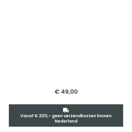
€
49,00
Vanaf € 200,- geen verzendkosten binnen
Nederland