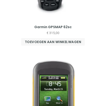
Garmin GPSMAP 62sc
€
315,00
TOEVOEGEN AAN WINKELWAGEN