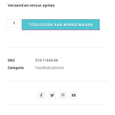
Verzend en retour opties
TOEVOEGEN AAN WINKELWAGEN
SKU
010-11654-06
Categorie
Handheld plotters