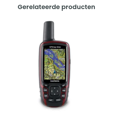
Gerelateerde producten