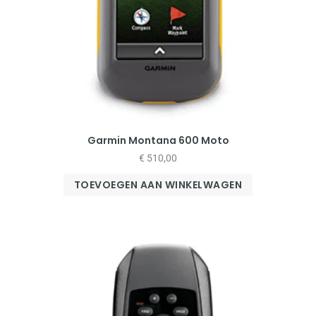
Garmin Montana 600 Moto
€
510,00
TOEVOEGEN AAN WINKELWAGEN