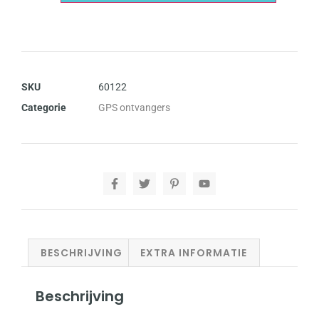
SKU
60122
Categorie
GPS ontvangers
BESCHRIJVING
EXTRA INFORMATIE
Beschrijving