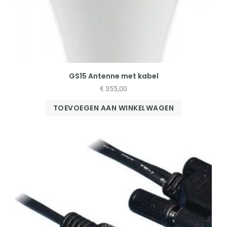
GS15 Antenne met kabel
€
355,00
TOEVOEGEN AAN WINKELWAGEN