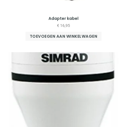
Adapter kabel
€
16,95
TOEVOEGEN AAN WINKELWAGEN