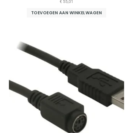
€
55,01
TOEVOEGEN AAN WINKELWAGEN