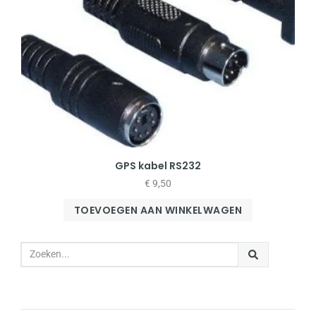
GPS kabel RS232
€
9,50
TOEVOEGEN AAN WINKELWAGEN