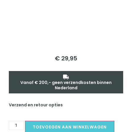
€
29,95
Vanaf € 200,- geen verzendkosten binnen
Nederland
Verzend en retour opties
TOEVOEGEN AAN WINKELWAGEN