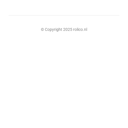
© Copyright 2025 rolico.nl