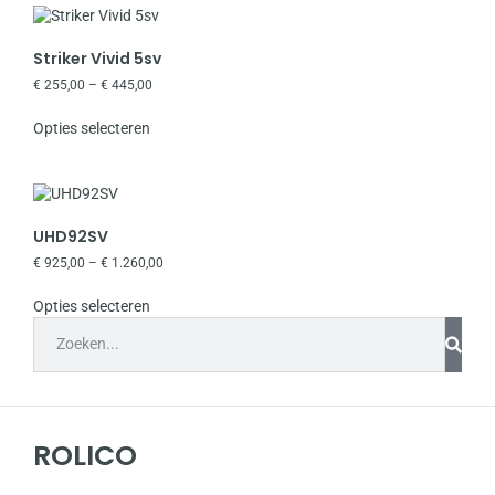
Striker Vivid 5sv
€
255,00
–
€
445,00
Opties selecteren
UHD92SV
€
925,00
–
€
1.260,00
Opties selecteren
ROLICO