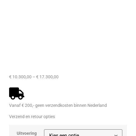
€
10.300,00
–
€
17.300,00
Vanaf € 200,- geen verzendkosten binnen Nederland
Verzend en retour opties
Uitvoering