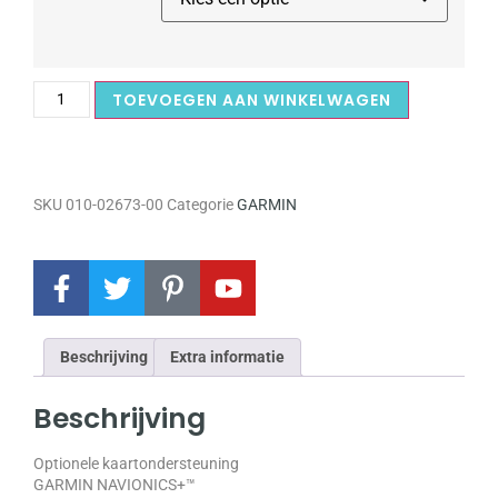
TOEVOEGEN AAN WINKELWAGEN
SKU
010-02673-00
Categorie
GARMIN
Beschrijving
Extra informatie
Beschrijving
Optionele kaartondersteuning
GARMIN NAVIONICS+™