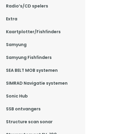
Radio’s/CD spelers
Extra
Kaartplotter/Fishfinders
Samyung
Samyung Fishfinders
SEA BELT MOB systemen
SIMRAD Navigatie systemen
Sonic Hub
SSB ontvangers
Structure scan sonar