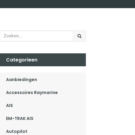
Categorieen
Aanbiedingen
Accessoires Raymarine
AIS
EM-TRAK AIS
Autopilot