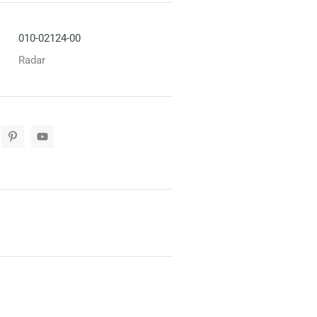
010-02124-00
Radar