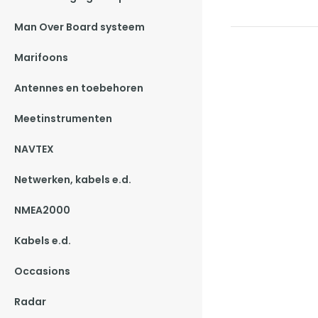
Man Over Board systeem
Marifoons
Antennes en toebehoren
Meetinstrumenten
NAVTEX
Netwerken, kabels e.d.
NMEA2000
Kabels e.d.
Occasions
Radar