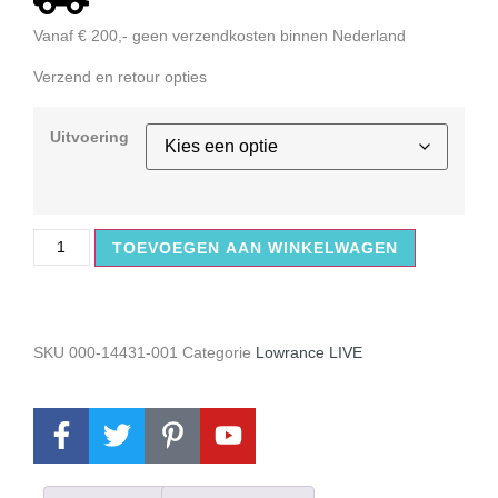
Vanaf € 200,- geen verzendkosten binnen Nederland
Verzend en retour opties
Uitvoering
TOEVOEGEN AAN WINKELWAGEN
SKU
000-14431-001
Categorie
Lowrance LIVE