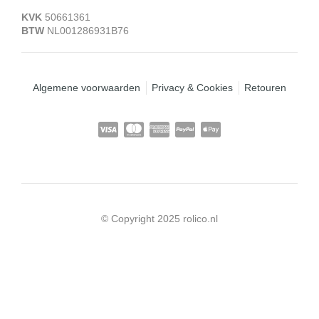
KVK
50661361
BTW
NL001286931B76
Algemene voorwaarden
Privacy & Cookies
Retouren
© Copyright 2025 rolico.nl