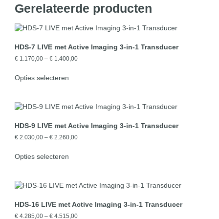
Gerelateerde producten
HDS-7 LIVE met Active Imaging 3-in-1 Transducer
€
1.170,00
–
€
1.400,00
Opties selecteren
HDS-9 LIVE met Active Imaging 3-in-1 Transducer
€
2.030,00
–
€
2.260,00
Opties selecteren
HDS-16 LIVE met Active Imaging 3-in-1 Transducer
€
4.285,00
–
€
4.515,00