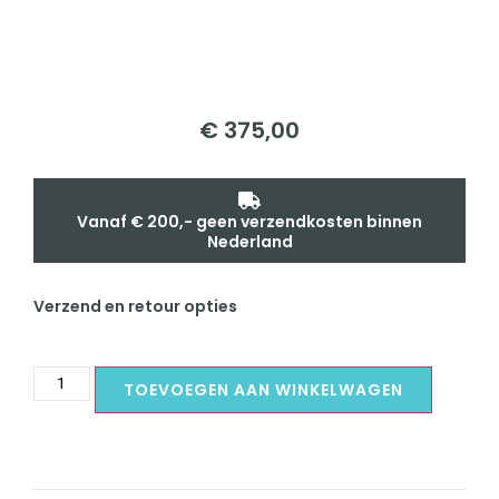
€
375,00
Vanaf € 200,- geen verzendkosten binnen
Nederland
Verzend en retour opties
TOEVOEGEN AAN WINKELWAGEN