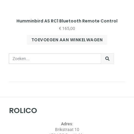
Humminbird AS RC1 Bluetooth Remote Control
€
165,00
TOEVOEGEN AAN WINKELWAGEN
ROLICO
Adres
:
Brikstraat 10