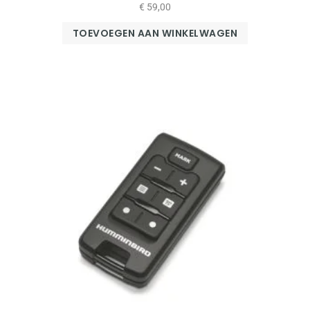
€
59,00
TOEVOEGEN AAN WINKELWAGEN