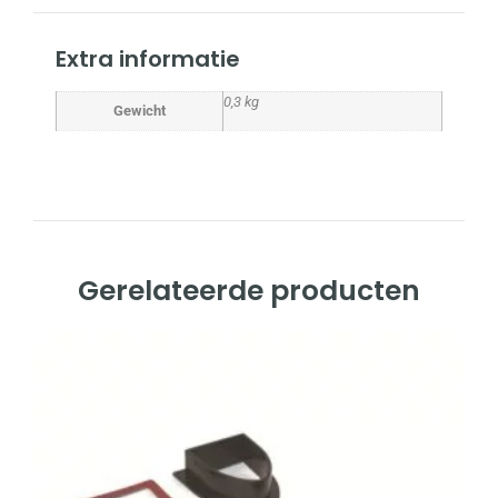
Extra informatie
0,3 kg
Gewicht
Gerelateerde producten