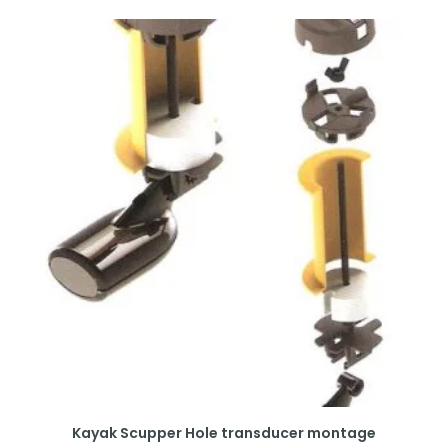
Kayak Scupper Hole transducer montage