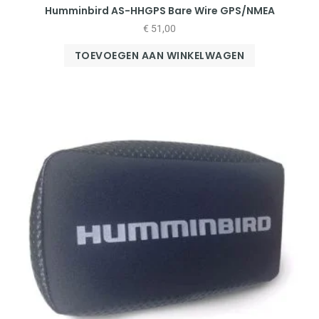
Humminbird AS-HHGPS Bare Wire GPS/NMEA
€
51,00
TOEVOEGEN AAN WINKELWAGEN