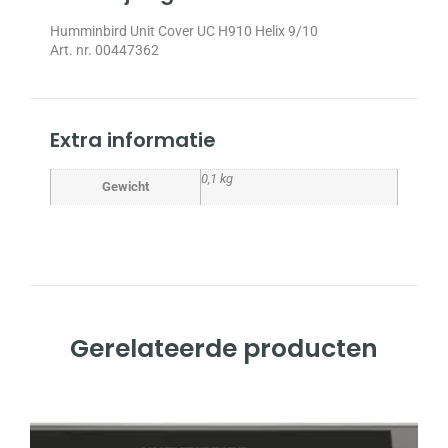
Humminbird Unit Cover UC H910 Helix 9/10
Art. nr. 00447362
Extra informatie
0,1 kg
Gewicht
Gerelateerde producten