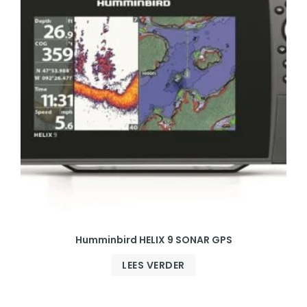
Humminbird HELIX 9 SONAR GPS
LEES VERDER