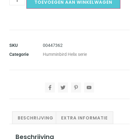
TOEVOEGEN AAN WINKELWAGEN
SKU
00447362
Categorie
Humminbird Helix serie
BESCHRIJVING
EXTRA INFORMATIE
Beschrijving