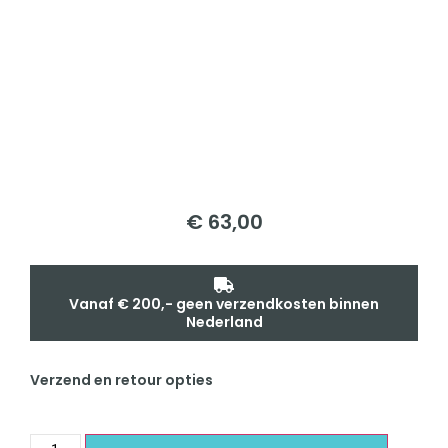
€
63,00
Vanaf € 200,- geen verzendkosten binnen
Nederland
Verzend en retour opties