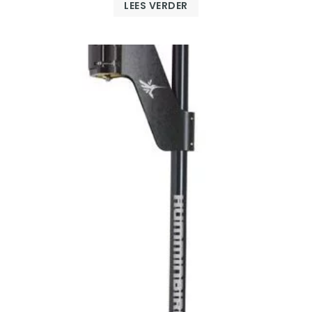
LEES VERDER