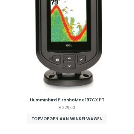
Humminbird PiranhaMax 197CX PT
€
229,00
TOEVOEGEN AAN WINKELWAGEN