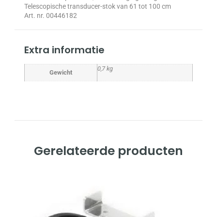
Telescopische transducer-stok van 61 tot 100 cm
Art. nr. 00446182
Extra informatie
0,7 kg
Gewicht
Gerelateerde producten