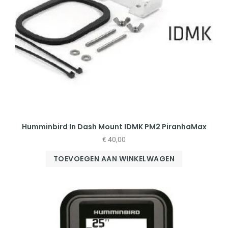
Humminbird In Dash Mount IDMK PM2 PiranhaMax
€
40,00
TOEVOEGEN AAN WINKELWAGEN