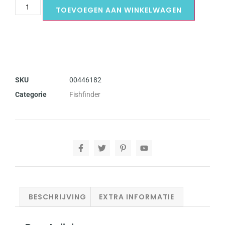
TOEVOEGEN AAN WINKELWAGEN
SKU
00446182
Categorie
Fishfinder
BESCHRIJVING
EXTRA INFORMATIE