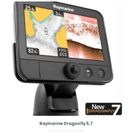
Raymarine Dragonfly 5,7