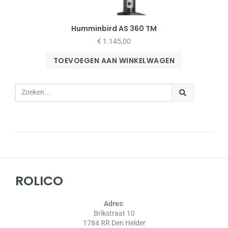
Humminbird AS 360 TM
€
1.145,00
TOEVOEGEN AAN WINKELWAGEN
ROLICO
Adres
:
Brikstraat 10
1784 RR Den Helder