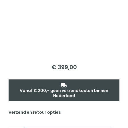
€
399,00
Vanaf € 200,- geen verzendkosten binnen
Nederland
Verzend en retour opties