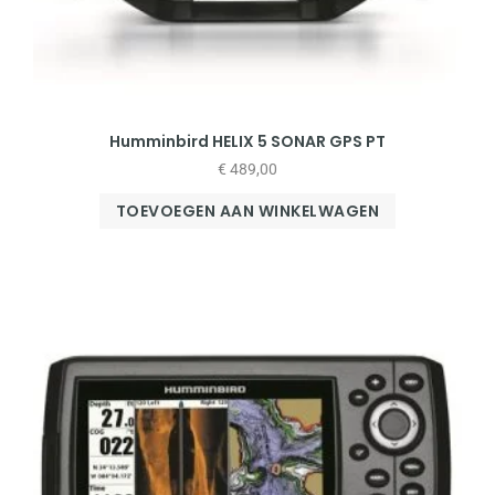
Humminbird HELIX 5 SONAR GPS PT
€
489,00
TOEVOEGEN AAN WINKELWAGEN