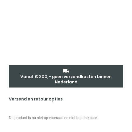
Vanaf € 200,- geen verzendkosten binnen
Nederland
Verzend en retour opties
Dit product is nu niet op voorraad en niet beschikbaar.