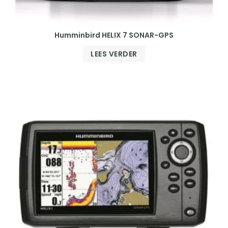
Humminbird HELIX 7 SONAR-GPS
LEES VERDER