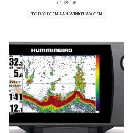
€
1.399,00
TOEVOEGEN AAN WINKELWAGEN