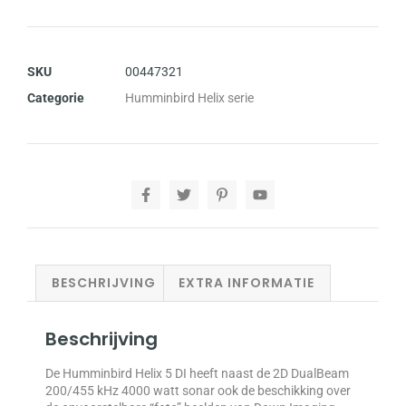
SKU
00447321
Categorie
Humminbird Helix serie
BESCHRIJVING
EXTRA INFORMATIE
Beschrijving
De Humminbird Helix 5 DI heeft naast de 2D DualBeam
200/455 kHz 4000 watt sonar ook de beschikking over