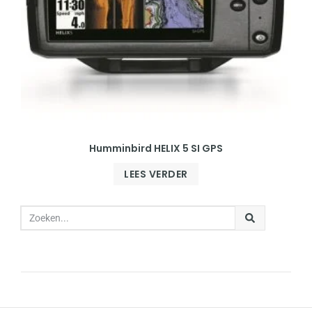
Humminbird HELIX 5 SI GPS
LEES VERDER