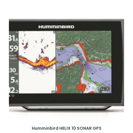
Humminbird HELIX 10 SONAR GPS