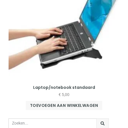
Laptop/notebook standaard
€
5,00
TOEVOEGEN AAN WINKELWAGEN