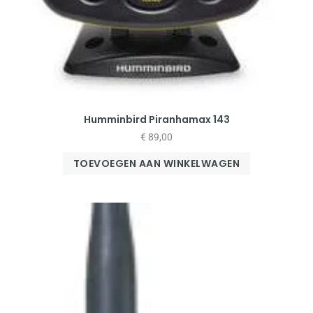
Humminbird Piranhamax 143
€
89,00
TOEVOEGEN AAN WINKELWAGEN