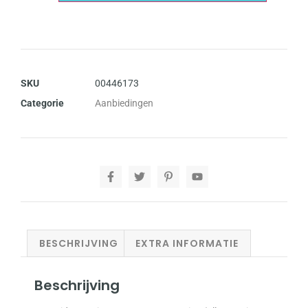
SKU
00446173
Categorie
Aanbiedingen
BESCHRIJVING
EXTRA INFORMATIE
Beschrijving