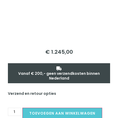
€
1.245,00
Vanaf € 200,- geen verzendkosten binnen
Nederland
Verzend en retour opties
TOEVOEGEN AAN WINKELWAGEN