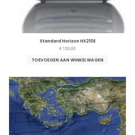
Standard Horizon HX210E
€
130,00
TOEVOEGEN AAN WINKELWAGEN