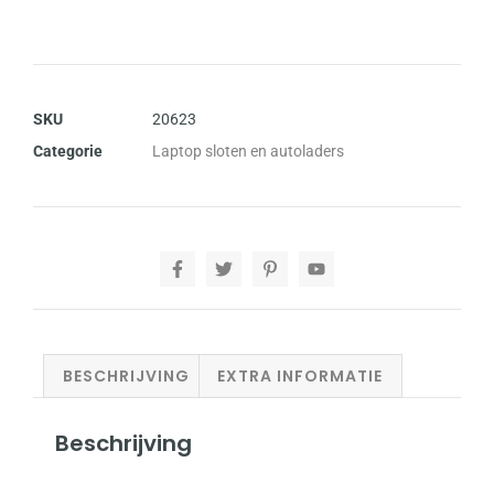
SKU
20623
Categorie
Laptop sloten en autoladers
BESCHRIJVING
EXTRA INFORMATIE
Beschrijving