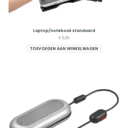
Laptop/notebook standaard
€
5,00
TOEVOEGEN AAN WINKELWAGEN