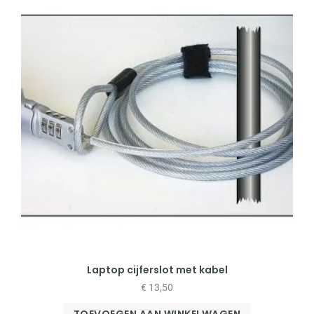
Laptop cijferslot met kabel
€
13,50