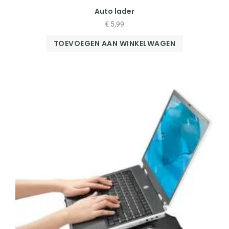
Auto lader
€
5,99
TOEVOEGEN AAN WINKELWAGEN