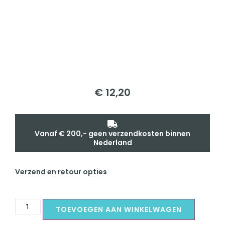
€
12,20
Vanaf € 200,- geen verzendkosten binnen
Nederland
Verzend en retour opties
TOEVOEGEN AAN WINKELWAGEN