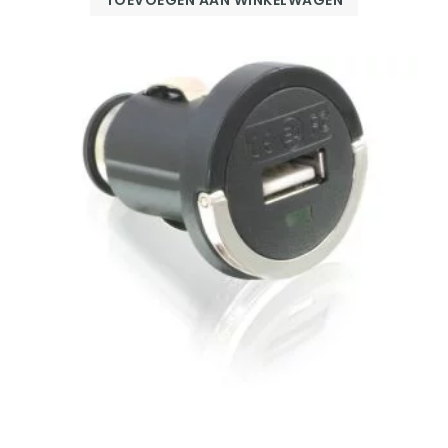
TOEVOEGEN AAN WINKELWAGEN