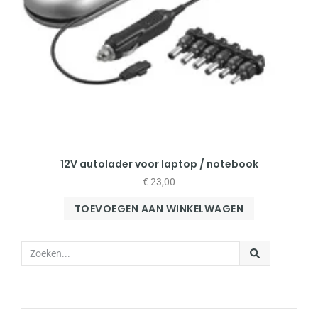
12V autolader voor laptop / notebook
€
23,00
TOEVOEGEN AAN WINKELWAGEN