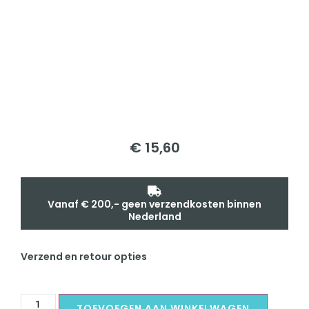
€
15,60
Vanaf € 200,- geen verzendkosten binnen
Nederland
Verzend en retour opties
TOEVOEGEN AAN WINKELWAGEN