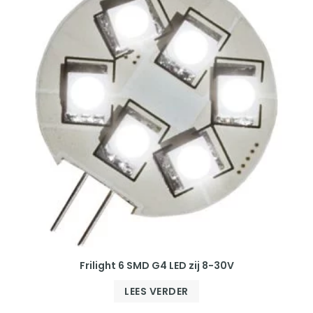
Frilight 6 SMD G4 LED zij 8-30V
LEES VERDER