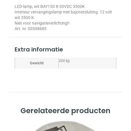
LED-lamp, wit BAY15D 8-30VDC 3500K
Interieur vervangingslamp met bajonetsluiting. 12 volt
wit 3500 K.
Niet voor navigatieverlichting!!
Art. nr. 00308685
Extra informatie
200 kg
Gewicht
Gerelateerde producten