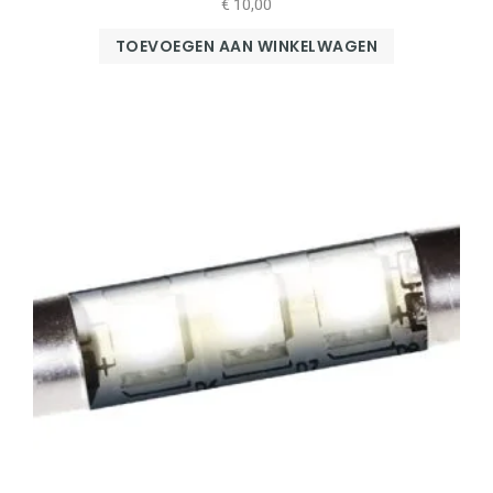
€
10,00
TOEVOEGEN AAN WINKELWAGEN