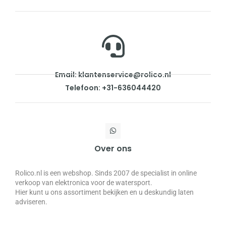
Email: klantenservice@rolico.nl
Telefoon: +31-636044420
Over ons
Rolico.nl is een webshop. Sinds 2007 de specialist in online
verkoop van elektronica voor de watersport.
Hier kunt u ons assortiment bekijken en u deskundig laten
adviseren.