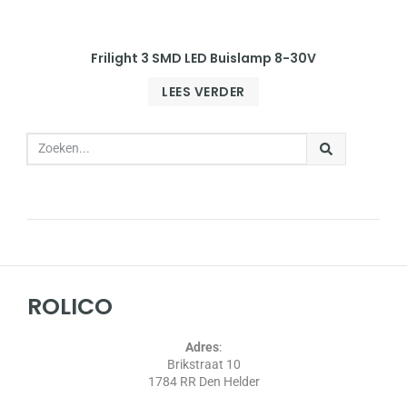
Frilight 3 SMD LED Buislamp 8-30V
LEES VERDER
ROLICO
Adres
:
Brikstraat 10
1784 RR Den Helder