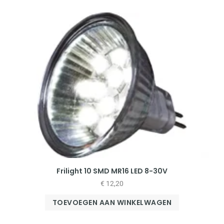
Frilight 10 SMD MR16 LED 8-30V
€
12,20
TOEVOEGEN AAN WINKELWAGEN