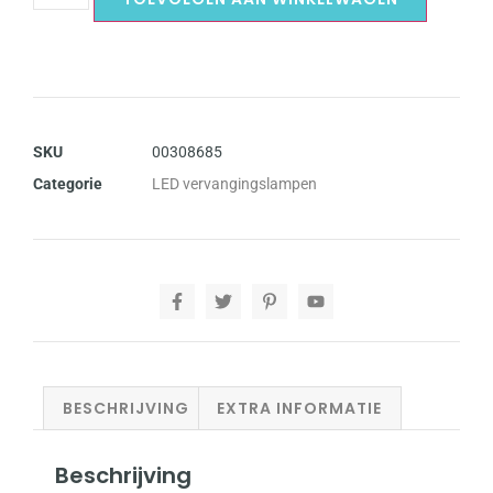
SKU
00308685
Categorie
LED vervangingslampen
BESCHRIJVING
EXTRA INFORMATIE
Beschrijving