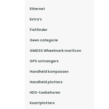
Ethernet
Extra’s
Fishfinder
Geen categorie
GMDSS Wheelmark marifoon
GPS ontvangers
Handheld kompassen
Handheld plotters
HDS-toebehoren
Kaartplotters