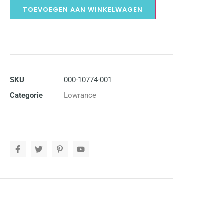
TOEVOEGEN AAN WINKELWAGEN
SKU
000-10774-001
Categorie
Lowrance