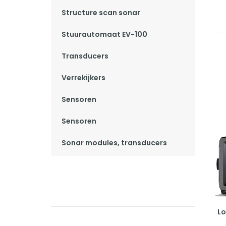
Structure scan sonar
Stuurautomaat EV-100
Transducers
Verrekijkers
Sensoren
Sensoren
Sonar modules, transducers
L