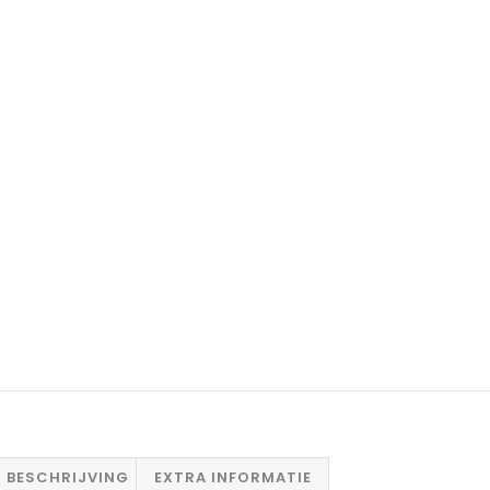
BESCHRIJVING
EXTRA INFORMATIE