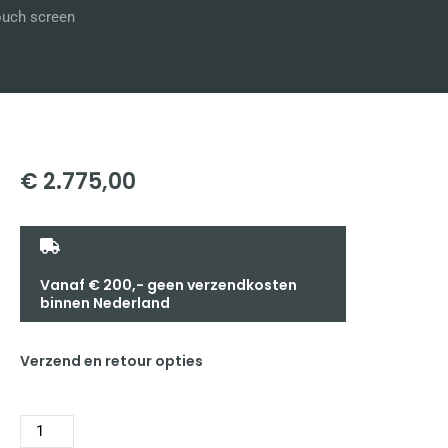
uch screen
€
2.775,00
Vanaf € 200,- geen verzendkosten
binnen Nederland
Verzend en retour opties