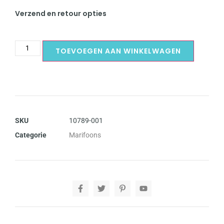
Verzend en retour opties
TOEVOEGEN AAN WINKELWAGEN
SKU
10789-001
Categorie
Marifoons