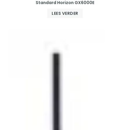
Standard Horizon GX6000E
LEES VERDER