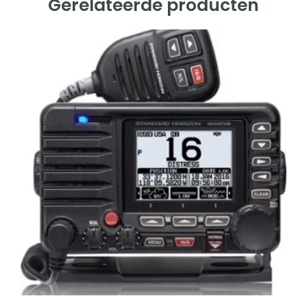
Gerelateerde producten