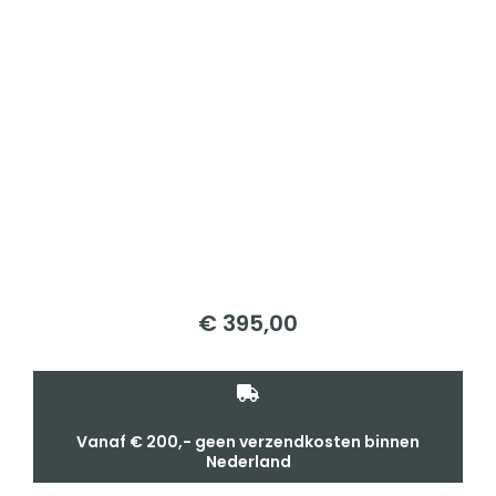
€
395,00
Vanaf € 200,- geen verzendkosten binnen
Nederland