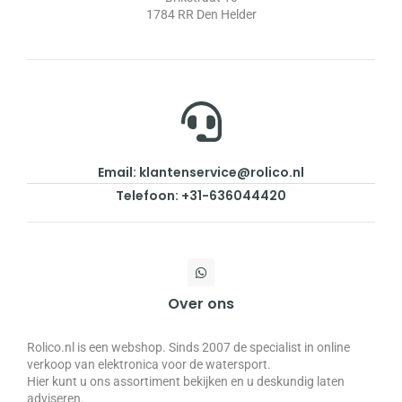
1784 RR Den Helder
Email: klantenservice@rolico.nl
Telefoon: +31-636044420
Over ons
Rolico.nl is een webshop. Sinds 2007 de specialist in online
verkoop van elektronica voor de watersport.
Hier kunt u ons assortiment bekijken en u deskundig laten
adviseren.