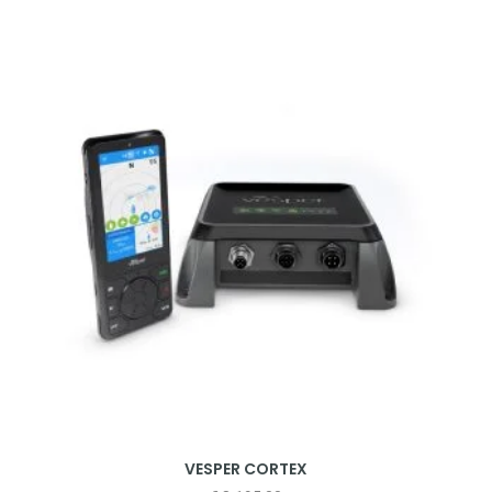
VESPER CORTEX