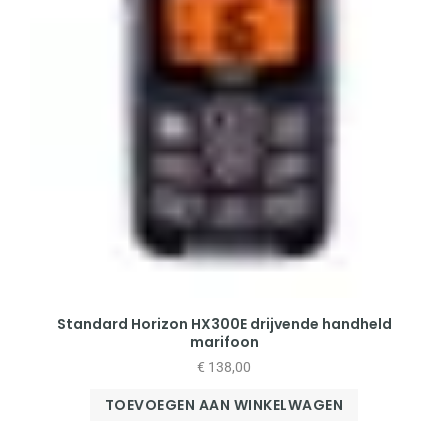
Standard Horizon HX300E drijvende handheld
marifoon
€
138,00
TOEVOEGEN AAN WINKELWAGEN