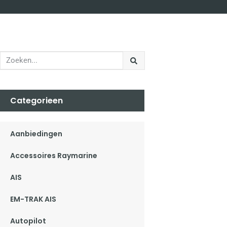
Categorieen
Aanbiedingen
Accessoires Raymarine
AIS
EM-TRAK AIS
Autopilot