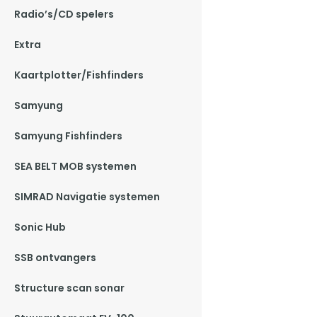
Radio’s/CD spelers
Extra
Kaartplotter/Fishfinders
Samyung
Samyung Fishfinders
SEA BELT MOB systemen
SIMRAD Navigatie systemen
Sonic Hub
SSB ontvangers
Structure scan sonar