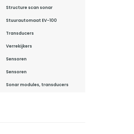
Structure scan sonar
Stuurautomaat EV-100
Transducers
Verrekijkers
Sensoren
Sensoren
Sonar modules, transducers