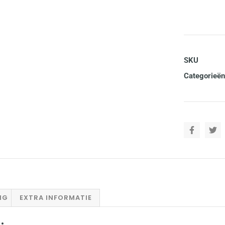
SKU
Categorieën
NG
EXTRA INFORMATIE