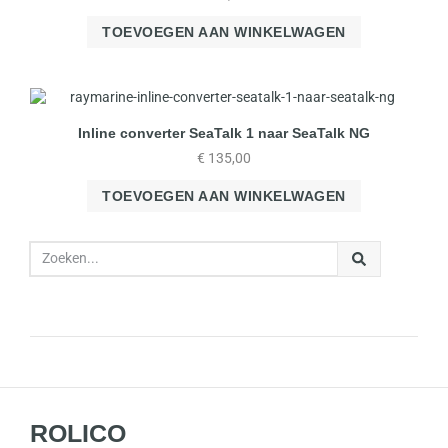
TOEVOEGEN AAN WINKELWAGEN
Inline converter SeaTalk 1 naar SeaTalk NG
€
135,00
TOEVOEGEN AAN WINKELWAGEN
ROLICO