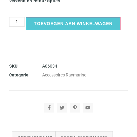
Verzend en retour opties
TOEVOEGEN AAN WINKELWAGEN
SKU
A06034
Categorie
Accessoires Raymarine