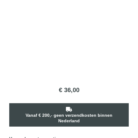
€
36,00
Vanaf € 200,- geen verzendkosten binnen
Nederland