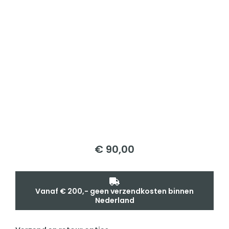
€
90,00
Vanaf € 200,- geen verzendkosten binnen
Nederland