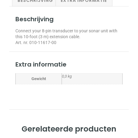
BESCHRIJVING
EXTRA INFORMATIE
Beschrijving
Connect your 8-pin transducer to your sonar unit with
this 10-foot (3 m) extension cable.
Art. nr. 010-11617-00
Extra informatie
0,3 kg
Gewicht
Gerelateerde producten