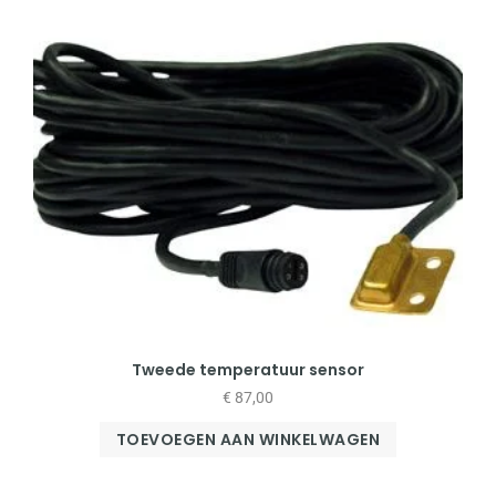
Tweede temperatuur sensor
€
87,00
TOEVOEGEN AAN WINKELWAGEN