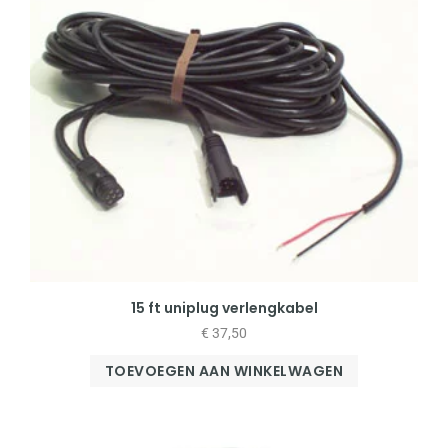
15 ft uniplug verlengkabel
€
37,50
TOEVOEGEN AAN WINKELWAGEN