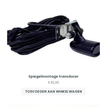
Spiegelmontage transducer
€
82,00
TOEVOEGEN AAN WINKELWAGEN