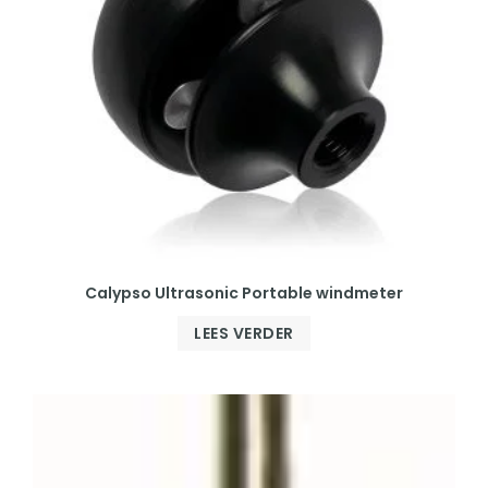
Calypso Ultrasonic Portable windmeter
LEES VERDER