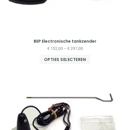
BEP Electronische tankzender
€
152,00
–
€
297,00
OPTIES SELECTEREN