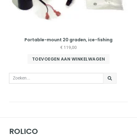
Portable-mount 20 graden, ice-fishing
€
119,00
TOEVOEGEN AAN WINKELWAGEN
ROLICO