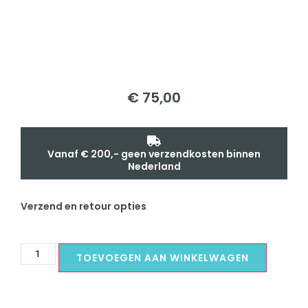
€
75,00
Vanaf € 200,- geen verzendkosten binnen
Nederland
Verzend en retour opties
TOEVOEGEN AAN WINKELWAGEN