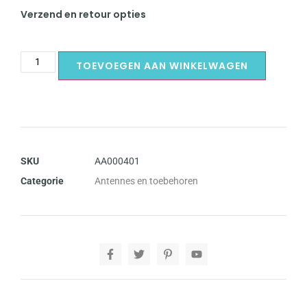
Verzend en retour opties
TOEVOEGEN AAN WINKELWAGEN
SKU
AA000401
Categorie
Antennes en toebehoren