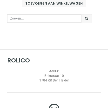
TOEVOEGEN AAN WINKELWAGEN
ROLICO
Adres
:
Brikstraat 10
1784 RR Den Helder