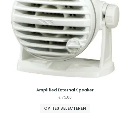
Amplified External Speaker
€
75,00
OPTIES SELECTEREN