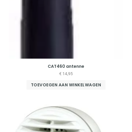
CAT460 antenne
€
14,95
TOEVOEGEN AAN WINKELWAGEN