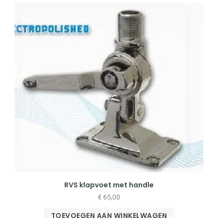
RVS klapvoet met handle
€
65,00
TOEVOEGEN AAN WINKELWAGEN