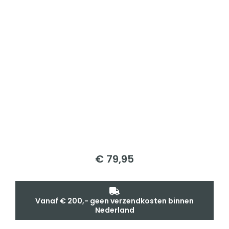
€
79,95
Vanaf € 200,- geen verzendkosten binnen
Nederland