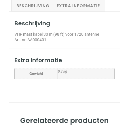
BESCHRIJVING
EXTRA INFORMATIE
Beschrijving
VHF mast kabel 30 m (98 ft) voor 1720 antenne
Art. nr. AA000401
Extra informatie
0,3 kg
Gewicht
Gerelateerde producten