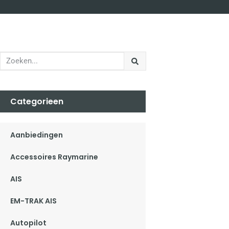
Categorieen
Aanbiedingen
Accessoires Raymarine
AIS
EM-TRAK AIS
Autopilot