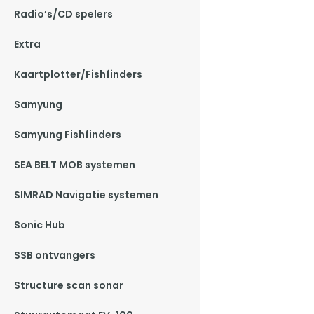
Radio’s/CD spelers
Extra
Kaartplotter/Fishfinders
Samyung
Samyung Fishfinders
SEA BELT MOB systemen
SIMRAD Navigatie systemen
Sonic Hub
SSB ontvangers
Structure scan sonar