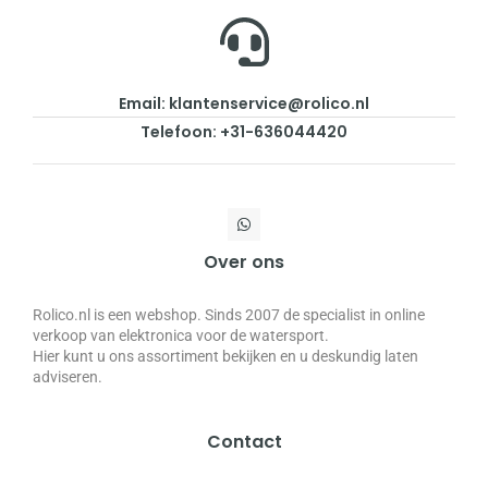
Email: klantenservice@rolico.nl
Telefoon: +31-636044420
Over ons
Rolico.nl is een webshop. Sinds 2007 de specialist in online
verkoop van elektronica voor de watersport.
Hier kunt u ons assortiment bekijken en u deskundig laten
adviseren.
Contact