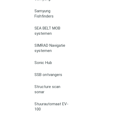
Samyung
Fishfinders
SEA BELT MOB
systemen
SIMRAD Navigatie
systemen
Sonic Hub
SSB ontvangers
Structure scan
sonar
Stuurautomaat EV-
100