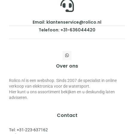
Email: klantenservice@rolico.nl
Telefoon: +31-636044420
Over ons
Rolico.nl is een webshop. Sinds 2007 de specialist in online
verkoop van elektronica voor de watersport.
Hier kunt u ons assortiment bekijken en u deskundig laten
adviseren.
Contact
Tel
:
+31-223-637162