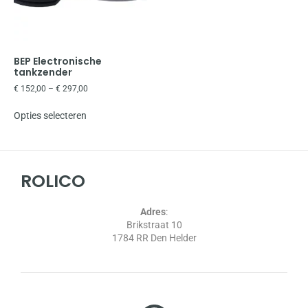
BEP Electronische
tankzender
€
152,00
–
€
297,00
Opties selecteren
ROLICO
Adres
:
Brikstraat 10
1784 RR Den Helder