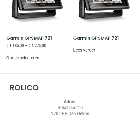
Garmin GPSMAP 721
Garmin GPSMAP 721
€
1.185,00
–
€
1.275,00
Lees verder
Opties selecteren
ROLICO
Adres
:
Brikstraat 10
1784 RR Den Helder