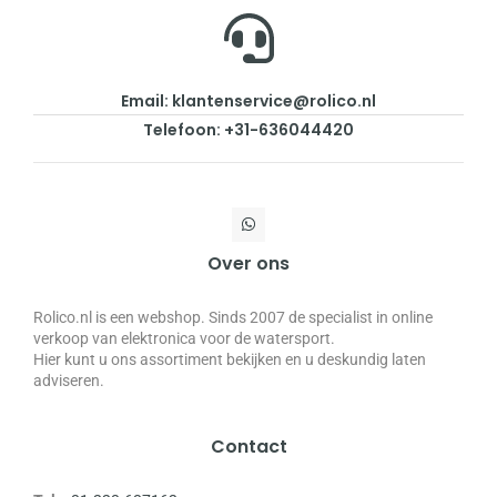
Email: klantenservice@rolico.nl
Telefoon: +31-636044420
Over ons
Rolico.nl is een webshop. Sinds 2007 de specialist in online
verkoop van elektronica voor de watersport.
Hier kunt u ons assortiment bekijken en u deskundig laten
adviseren.
Contact