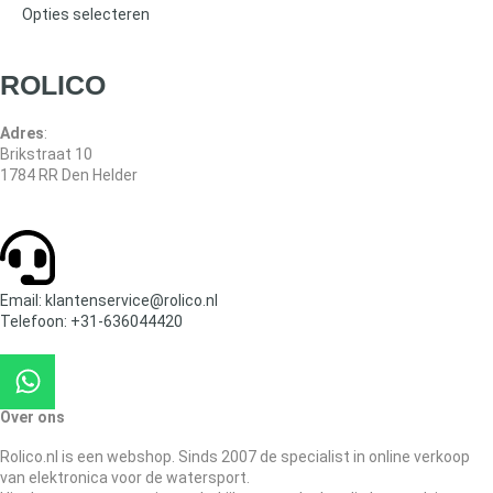
Opties selecteren
ROLICO
Adres
:
Brikstraat 10
1784 RR Den Helder
Email: klantenservice@rolico.nl
Telefoon: +31-636044420
Over ons
Rolico.nl is een webshop. Sinds 2007 de specialist in online verkoop
van elektronica voor de watersport.