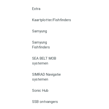
Extra
Kaartplotter/Fishfinders
Samyung
Samyung
Fishfinders
SEA BELT MOB
systemen
SIMRAD Navigatie
systemen
Sonic Hub
SSB ontvangers